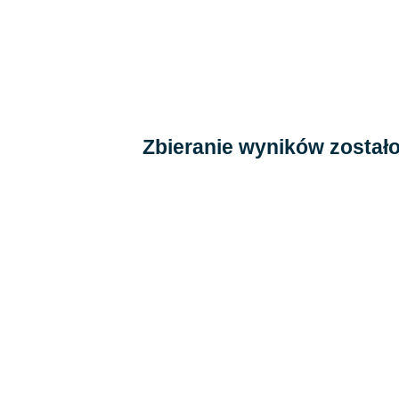
Zbieranie wyników został