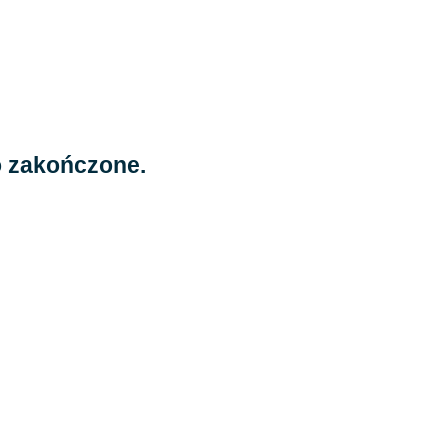
o zakończone.