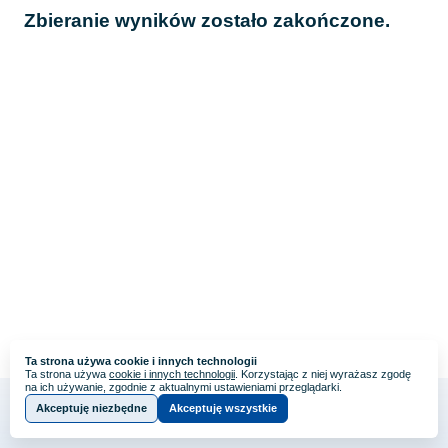
Zbieranie wyników zostało zakończone.
Ta strona używa cookie i innych technologii
Ta strona używa
cookie i innych technologii
. Korzystając z niej wyrażasz zgodę
na ich używanie, zgodnie z aktualnymi ustawieniami przeglądarki.
Akceptuję niezbędne
Akceptuję wszystkie
Webankieta
Stworzone na