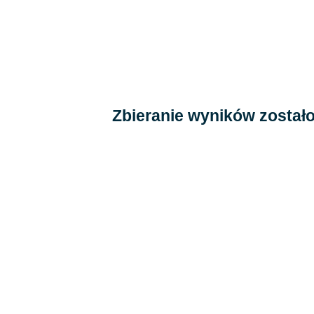
Zbieranie wyników został