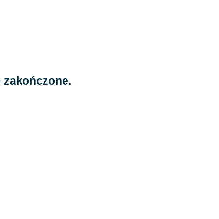
o zakończone.