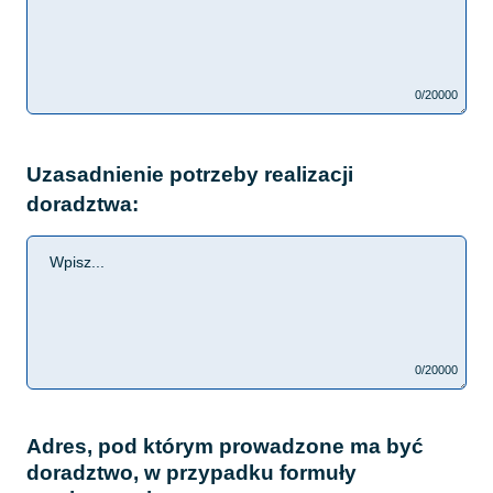
0/20000
Uzasadnienie potrzeby realizacji
doradztwa:
0/20000
Adres, pod którym prowadzone ma być
doradztwo, w przypadku formuły