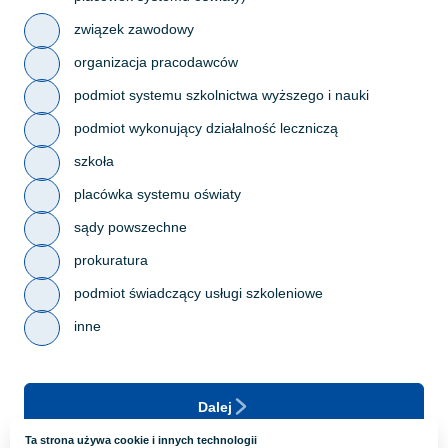
związek zawodowy
organizacja pracodawców
podmiot systemu szkolnictwa wyższego i nauki
podmiot wykonujący działalność leczniczą
szkoła
placówka systemu oświaty
sądy powszechne
prokuratura
podmiot świadczący usługi szkoleniowe
inne
Dalej
Ta strona używa cookie i innych technologii