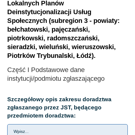
Lokalnych Planów
Deinstytucjonalizacji Usług
Społecznych (subregion 3 - powiaty:
bełchatowski, pajęczański,
piotrkowski, radomszczański,
sieradzki, wieluński, wieruszowski,
Piotrków Trybunalski, Łódź).
Część I Podstawowe dane
instytucji/podmiotu zgłaszającego
Szczegółowy opis zakresu doradztwa
zgłaszanego przez JST, będącego
przedmiotem doradztwa: