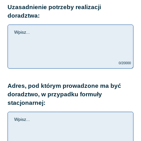
Uzasadnienie potrzeby realizacji
doradztwa:
0/20000
Adres, pod którym prowadzone ma być
doradztwo, w przypadku formuły
stacjonarnej: