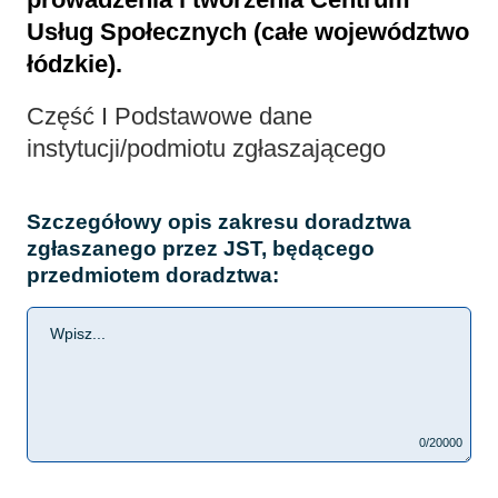
Usług Społecznych (całe województwo
łódzkie).
Część I Podstawowe dane
instytucji/podmiotu zgłaszającego
Szczegółowy opis zakresu doradztwa
zgłaszanego przez JST, będącego
przedmiotem doradztwa:
0/20000