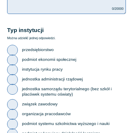
0/20000
Typ instytucji
Można udzielić jednej odpowiedzi.
przedsiębiorstwo
podmiot ekonomii społecznej
instytucja rynku pracy
jednostka administracji rządowej
jednostka samorządu terytorialnego (bez szkół i
placówek systemu oświaty)
związek zawodowy
organizacja pracodawców
podmiot systemu szkolnictwa wyższego i nauki