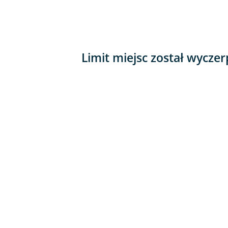
Limit miejsc został wyczer