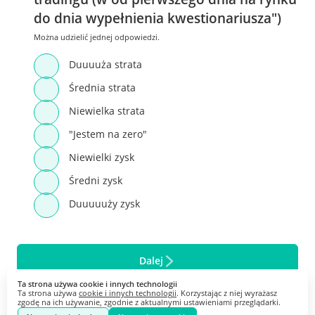
do dnia wypełnienia kwestionariusza")
Można udzielić jednej odpowiedzi.
Duuuuża strata
Średnia strata
Niewielka strata
"Jestem na zero"
Niewielki zysk
Średni zysk
Duuuuuży zysk
Dalej
Ta strona używa cookie i innych technologii
Ta strona używa
cookie i innych technologii
. Korzystając z niej wyrażasz
zgodę na ich używanie, zgodnie z aktualnymi ustawieniami przeglądarki.