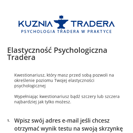
Strona 1 z 2 -
Elastyczność Psychologiczna
Tradera
Kwestionariusz, który masz przed sobą pozwoli na
określenie poziomu Twojej elastyczności
psychologicznej
Wypełniając kwestionariusz bądź szczery lub szczera
najbardziej jak tylko możesz.
Wpisz swój adres e-mail jeśli chcesz
1
.
otrzymać wynik testu na swoją skrzynkę