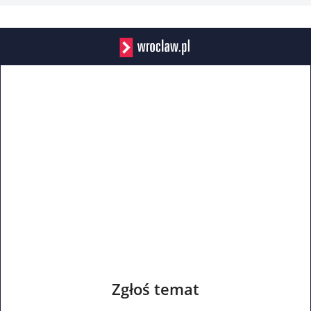
Zgłoś temat