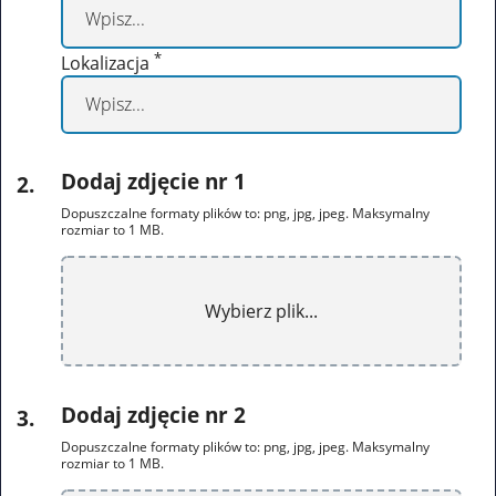
*
Lokalizacja
Dodaj zdjęcie nr 1
2
.
Dopuszczalne formaty plików to: png, jpg, jpeg. Maksymalny
rozmiar to 1 MB.
Wybierz plik...
Dodaj zdjęcie nr 2
3
.
Dopuszczalne formaty plików to: png, jpg, jpeg. Maksymalny
rozmiar to 1 MB.