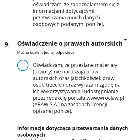
oświadczam, że zapoznałam/em się z
informacjami dotyczącymi
przetwarzania moich danych
osobowych podanymi poniżej.
*
Oświadczenie o prawach autorskich
9
.
Można udzielić jednej odpowiedzi.
Oświadczam, że przesłane materiały
(utwory) nie naruszają praw
autorskich oraz jakichkolwiek praw
osób trzecich oraz wyrażam zgodę na
ich wykorzystywanie i udostępnianie
przez redakcję portalu www.wroclaw.pl
(ARAW S.A.) na zasadach licencji
opisanej poniżej.
Informacja dotycząca przetwarzania danych
osobowych: