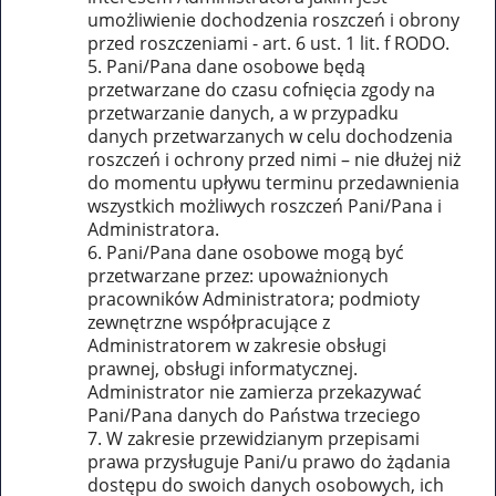
umożliwienie dochodzenia roszczeń i obrony
przed roszczeniami - art. 6 ust. 1 lit. f RODO.
Pani/Pana dane osobowe będą
przetwarzane do czasu cofnięcia zgody na
przetwarzanie danych, a w przypadku
danych przetwarzanych w celu dochodzenia
roszczeń i ochrony przed nimi – nie dłużej niż
do momentu upływu terminu przedawnienia
wszystkich możliwych roszczeń Pani/Pana i
Administratora.
Pani/Pana dane osobowe mogą być
przetwarzane przez: upoważnionych
pracowników Administratora; podmioty
zewnętrzne współpracujące z
Administratorem w zakresie obsługi
prawnej, obsługi informatycznej.
Administrator nie zamierza przekazywać
Pani/Pana danych do Państwa trzeciego
W zakresie przewidzianym przepisami
prawa przysługuje Pani/u prawo do żądania
dostępu do swoich danych osobowych, ich