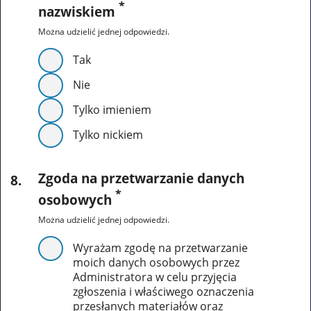
*
nazwiskiem
Można udzielić jednej odpowiedzi.
Tak
Nie
Tylko imieniem
Tylko nickiem
Zgoda na przetwarzanie danych
8
.
*
osobowych
Można udzielić jednej odpowiedzi.
Wyrażam zgodę na przetwarzanie
moich danych osobowych przez
Administratora w celu przyjęcia
zgłoszenia i właściwego oznaczenia
przesłanych materiałów oraz