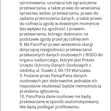
sprostowania, usunięcia lub ograniczenia
przetwarzania, a także prawo do wniesienia
sprzeciwu wobec przetwarzania, prawo do
żądania przenoszenia danych, a także prawo
do cofnięcia zgody w dowolnym momencie
bez wpływu na zgodność z prawem
przetwarzania, którego dokonano na
podstawie zgody przed jej cofnięciem
Ma Pani/Pan prawo wniesienia skargi
dotyczącej niezgodności przetwarzania
przekazanych danych osobowych z RODO do
organu nadzorczego, którym jest Prezes
Urzędu Ochrony Danych Osobowych z
siedzibą ul. Stawki 2, 00-193 Warszawa.
Podanie przez Panią/Pana danych
osobowych jest dobrowolne, jednakże ich
niepodanie skutkować będzie niemożnością
przesłania zgłoszenia.
Pani/Pana dane osobowe nie będą
przetwarzane w sposób zautomatyzowany.
Nie będą podlegać profilowaniu.