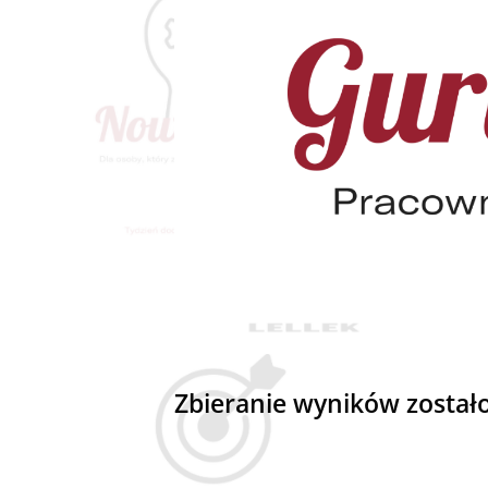
Zbieranie wyników został