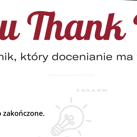
o zakończone.