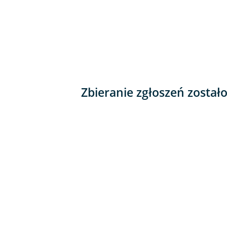
Zbieranie zgłoszeń został