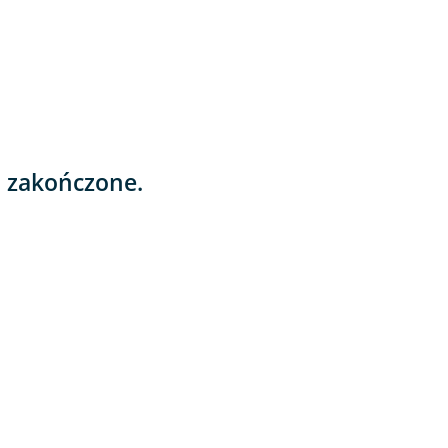
o zakończone.