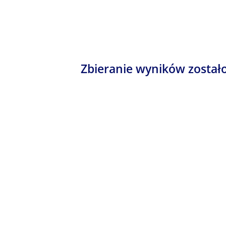
Zbieranie wyników został