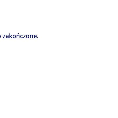
o zakończone.