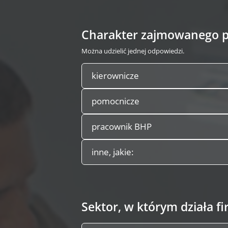
Charakter zajmowanego p
Można udzielić jednej odpowiedzi.
kierownicze
pomocnicze
pracownik BHP
inne, jakie:
Sektor, w którym działa f