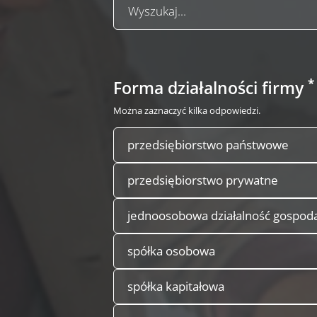
*
Forma działalności firmy
Można zaznaczyć kilka odpowiedzi.
przedsiębiorstwo państwowe
przedsiębiorstwo prywatne
jednoosobowa działalność gospod
spółka osobowa
spółka kapitałowa