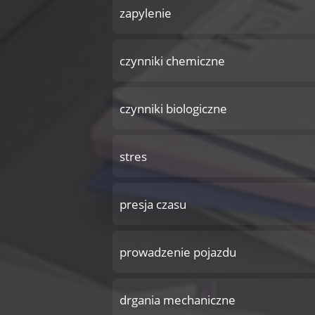
zapylenie
czynniki chemiczne
czynniki biologiczne
stres
presja czasu
prowadzenie pojazdu
drgania mechaniczne