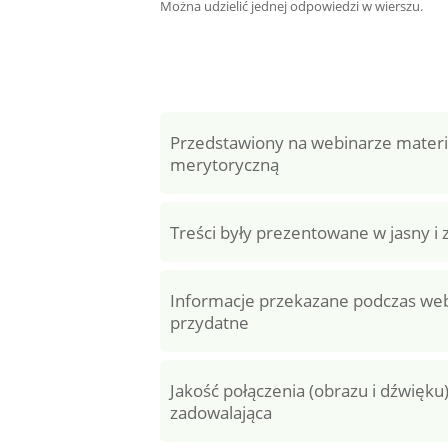
Można udzielić jednej odpowiedzi w wierszu.
Przedstawiony na webinarze materi
merytoryczną
Treści były prezentowane w jasny i
Informacje przekazane podczas web
przydatne
Jakość połączenia (obrazu i dźwięku
zadowalająca