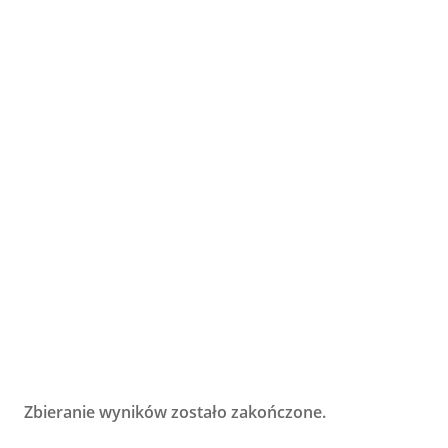
Zbieranie wyników zostało zakończone.