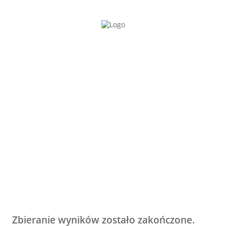
Zbieranie wyników zostało zakończone.