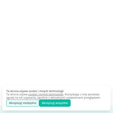
Ta strona używa cookie i innych technologii
Ta strona używa
cookie i innych technologii
. Korzystając z niej wyrażasz
zgodę na ich używanie, zgodnie z aktualnymi ustawieniami przeglądarki.
Akceptuję niezbędne
Akceptuję wszystkie