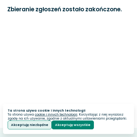
Zbieranie zgłoszeń zostało zakończone.
Ta strona używa cookie i innych technologii
Ta strona używa
cookie i innych technologii
. Korzystając z niej wyrażasz
zgodę na ich używanie, zgodnie z aktualnymi ustawieniami przeglądarki.
Akceptuję niezbędne
Akceptuję wszystkie