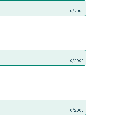
0/2000
0/2000
0/2000