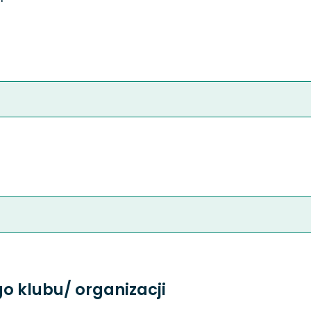
 klubu/ organizacji