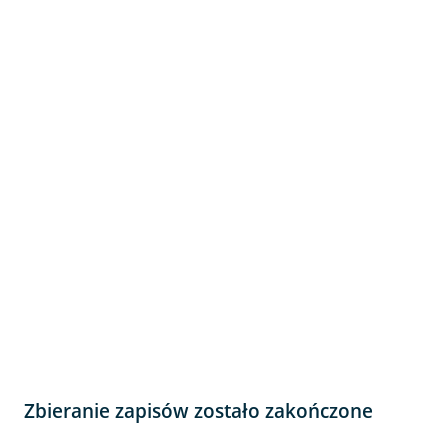
Zbieranie zapisów zostało zakończone