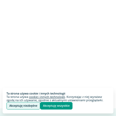
Ta strona używa cookie i innych technologii
Ta strona używa
cookie i innych technologii
. Korzystając z niej wyrażasz
zgodę na ich używanie, zgodnie z aktualnymi ustawieniami przeglądarki.
Akceptuję niezbędne
Akceptuję wszystkie