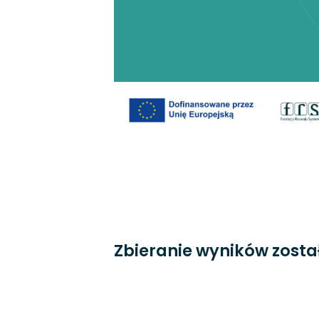
Zbieranie wyników zosta