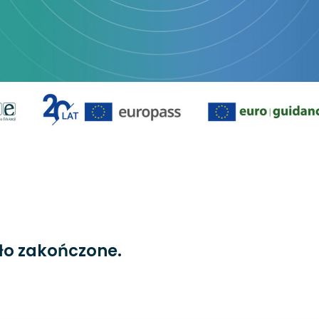
ło zakończone.