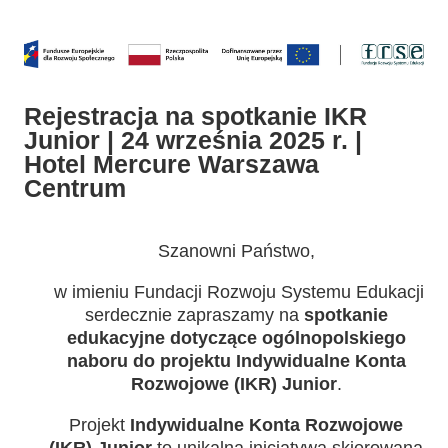
Rejestracja na spotkanie IKR
Junior | 24 września 2025 r. |
Hotel Mercure Warszawa
Centrum
Szanowni Państwo,
w imieniu Fundacji Rozwoju Systemu Edukacji
serdecznie zapraszamy na
spotkanie
edukacyjne dotyczące ogólnopolskiego
naboru do projektu Indywidualne Konta
Rozwojowe (IKR) Junior
.
Projekt
Indywidualne Konta Rozwojowe