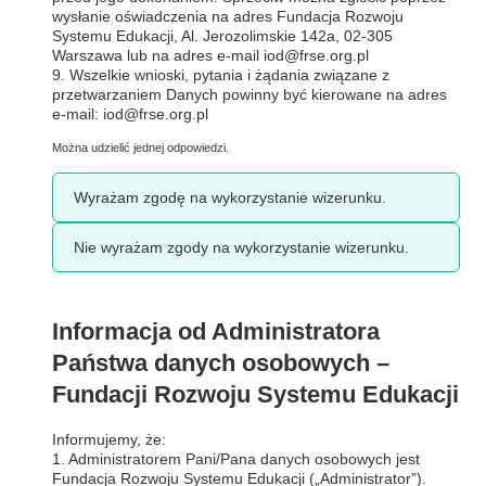
wysłanie oświadczenia na adres Fundacja Rozwoju
Systemu Edukacji, Al. Jerozolimskie 142a, 02-305
Warszawa lub na adres e-mail
iod@frse.org.pl
9. Wszelkie wnioski, pytania i żądania związane z
przetwarzaniem Danych powinny być kierowane na adres
e-mail:
iod@frse.org.pl
Można udzielić jednej odpowiedzi.
Wyrażam zgodę na wykorzystanie wizerunku.
Nie wyrażam zgody na wykorzystanie wizerunku.
Informacja od Administratora
Państwa danych osobowych –
Fundacji Rozwoju Systemu Edukacji
Informujemy, że:
1. Administratorem Pani/Pana danych osobowych jest
Fundacja Rozwoju Systemu Edukacji („Administrator”).