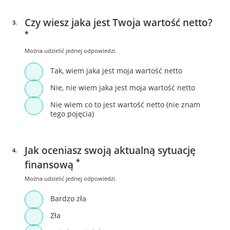
Czy wiesz jaka jest Twoja wartość netto?
3
.
*
Można udzielić jednej odpowiedzi.
Tak, wiem jaka jest moja wartość netto
Nie, nie wiem jaka jest moja wartość netto
Nie wiem co to jest wartość netto (nie znam
tego pojęcia)
Jak oceniasz swoją aktualną sytuację
4
.
*
finansową
Można udzielić jednej odpowiedzi.
Bardzo zła
Zła