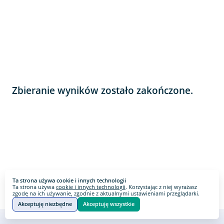
Zbieranie wyników zostało zakończone.
Ta strona używa cookie i innych technologii
Ta strona używa
cookie i innych technologii
. Korzystając z niej wyrażasz
zgodę na ich używanie, zgodnie z aktualnymi ustawieniami przeglądarki.
Akceptuję niezbędne
Akceptuję wszystkie