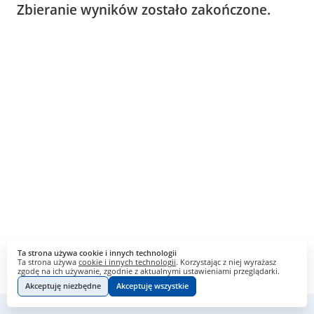
Zbieranie wyników zostało zakończone.
Ta strona używa cookie i innych technologii
Ta strona używa
cookie i innych technologii
. Korzystając z niej wyrażasz
zgodę na ich używanie, zgodnie z aktualnymi ustawieniami przeglądarki.
Akceptuję niezbędne
Akceptuję wszystkie