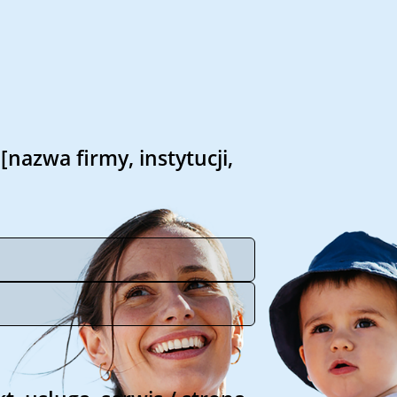
 [nazwa firmy, instytucji,