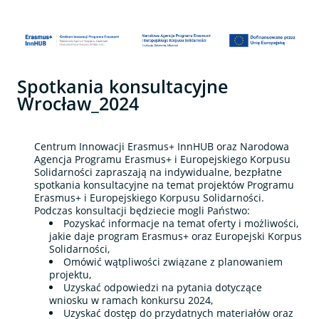
Spotkania konsultacyjne
Wrocław_2024
Centrum Innowacji Erasmus+ InnHUB oraz Narodowa
Agencja Programu Erasmus+ i Europejskiego Korpusu
Solidarności zapraszają na indywidualne, bezpłatne
spotkania konsultacyjne na temat projektów Programu
Erasmus+ i Europejskiego Korpusu Solidarności.
Podczas konsultacji będziecie mogli Państwo:
Pozyskać informacje na temat oferty i możliwości,
jakie daje program Erasmus+ oraz Europejski Korpus
Solidarności,
Omówić wątpliwości związane z planowaniem
projektu,
Uzyskać odpowiedzi na pytania dotyczące
wniosku w ramach konkursu 2024,
Uzyskać dostęp do przydatnych materiałów oraz