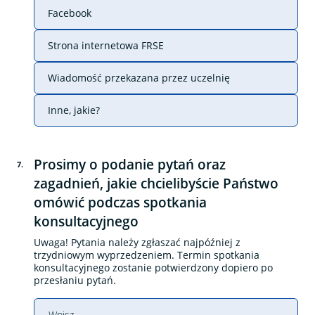
Facebook
Strona internetowa FRSE
Wiadomość przekazana przez uczelnię
Inne, jakie?
Prosimy o podanie pytań oraz
7
.
zagadnień, jakie chcielibyście Państwo
omówić podczas spotkania
konsultacyjnego
Uwaga! Pytania należy zgłaszać najpóźniej z
trzydniowym wyprzedzeniem. Termin spotkania
konsultacyjnego zostanie potwierdzony dopiero po
przesłaniu pytań.