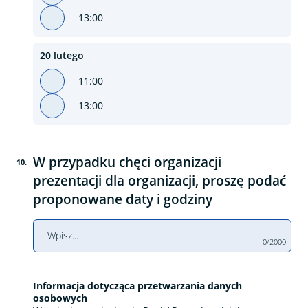
13:00
20 lutego
11:00
13:00
W przypadku chęci organizacji
10
.
prezentacji dla organizacji, proszę podać
proponowane daty i godziny
0/2000
Informacja dotycząca przetwarzania danych
osobowych