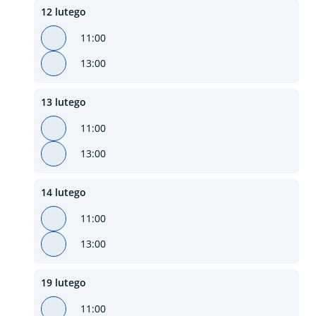
12 lutego
11:00
13:00
13 lutego
11:00
13:00
14 lutego
11:00
13:00
19 lutego
11:00