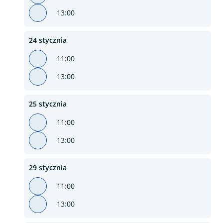
13:00
24 stycznia
11:00
13:00
25 stycznia
11:00
13:00
29 stycznia
11:00
13:00