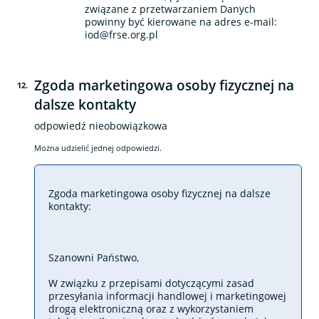
związane z przetwarzaniem Danych
powinny być kierowane na adres e-mail:
iod@frse.org.pl
Zgoda marketingowa osoby fizycznej na
12
.
dalsze kontakty
odpowiedź nieobowiązkowa
Można udzielić jednej odpowiedzi.
Zgoda marketingowa osoby fizycznej na dalsze
kontakty:
Szanowni Państwo,
W związku z przepisami dotyczącymi zasad
przesyłania informacji handlowej i marketingowej
drogą elektroniczną oraz z wykorzystaniem