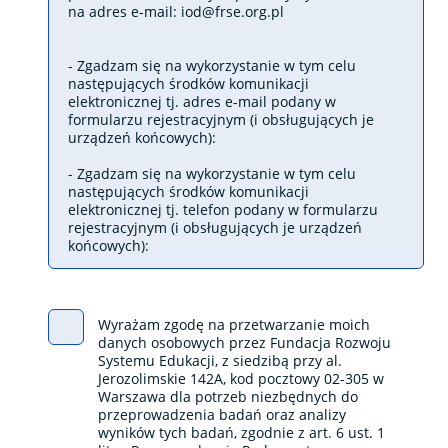
na adres e-mail:
iod@frse.org.pl
- Zgadzam się na wykorzystanie w tym celu
następujących środków komunikacji
elektronicznej tj. adres e-mail podany w
formularzu rejestracyjnym (i obsługujących je
urządzeń końcowych):
- Zgadzam się na wykorzystanie w tym celu
następujących środków komunikacji
elektronicznej tj. telefon podany w formularzu
rejestracyjnym (i obsługujących je urządzeń
końcowych):
Wyrażam zgodę na przetwarzanie moich
danych osobowych przez Fundacja Rozwoju
Systemu Edukacji, z siedzibą przy al.
Jerozolimskie 142A, kod pocztowy 02-305 w
Warszawa dla potrzeb niezbędnych do
przeprowadzenia badań oraz analizy
wyników tych badań, zgodnie z art. 6 ust. 1