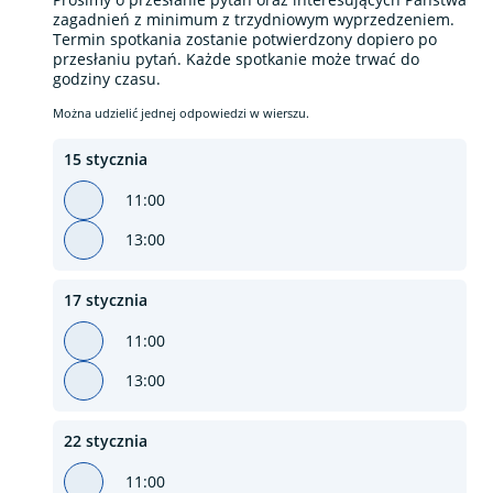
zagadnień z minimum z trzydniowym wyprzedzeniem.
Termin spotkania zostanie potwierdzony dopiero po
przesłaniu pytań. Każde spotkanie może trwać do
godziny czasu.
Można udzielić jednej odpowiedzi w wierszu.
15 stycznia
11:00
13:00
17 stycznia
11:00
13:00
22 stycznia
11:00