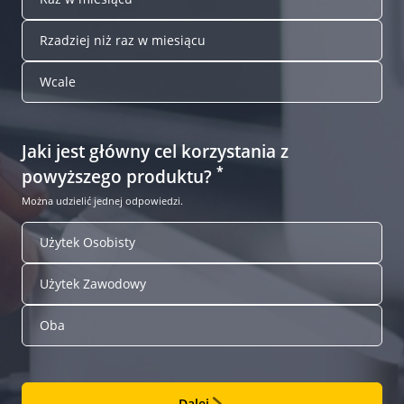
Rzadziej niż raz w miesiącu
Wcale
Jaki jest główny cel korzystania z
*
powyższego produktu?
Można udzielić jednej odpowiedzi.
Użytek Osobisty
Użytek Zawodowy
Oba
Dalej